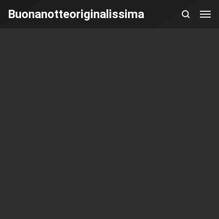
Buonanotteoriginalissima