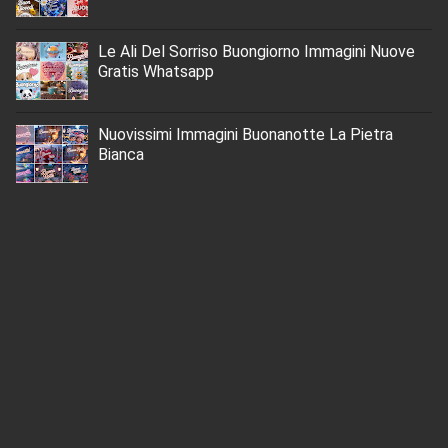
Le Ali Del Sorriso Buongiorno Immagini Nuove
Gratis Whatsapp
Nuovissimi Immagini Buonanotte La Pietra
Bianca