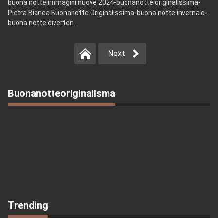
buona notte immagini nuove 2024-buonanotte originalissima-
Pietra Bianca Buonanotte Originalissima-buona notte invernale-
buona notte diverten...
Next
Buonanotteoriginalisma
Trending