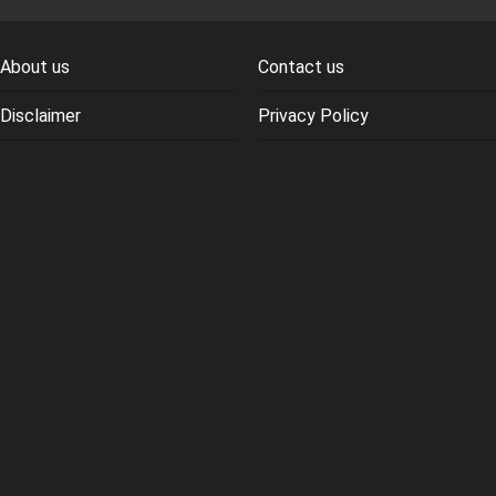
About us
Contact us
Disclaimer
Privacy Policy