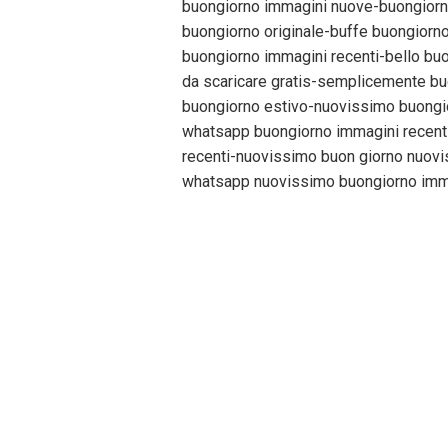
buongiorno immagini nuove-buongiorn
buongiorno originale-buffe buongiorno
buongiorno immagini recenti-bello bu
da scaricare gratis-semplicemente b
buongiorno estivo-nuovissimo buongio
whatsapp buongiorno immagini recenti
recenti-nuovissimo buon giorno nuovi
whatsapp nuovissimo buongiorno immagini 