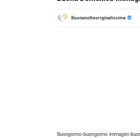
Buonanotteoriginalissima
Buongiorno-buongiorno immagini-buo