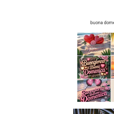
buona dome