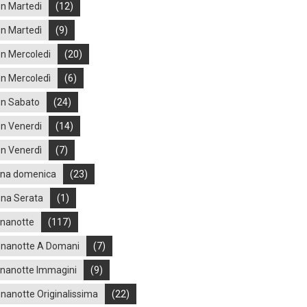
n Martedi
(12)
n Martedì
(9)
n Mercoledi
(20)
n Mercoledì
(6)
n Sabato
(24)
n Venerdi
(14)
n Venerdì
(7)
na domenica
(23)
na Serata
(1)
nanotte
(117)
nanotte A Domani
(7)
nanotte Immagini
(9)
nanotte Originalissima
(22)