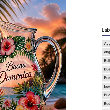
Lab
Agg
ang
Bell
Bue
Buo
buo
Buo
Buo