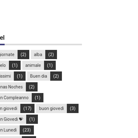
el
iornate
(2)
alba
(2)
elo
(1)
animale
(1)
issimi
(1)
Buen dia
(2)
nas Noches
(2)
n Compleanno
(1)
n giovedi
(17)
buon giovedì
(3)
n Giovedi 💝
(1)
n Lunedì
(23)