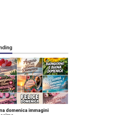
nding
na domenica immagini