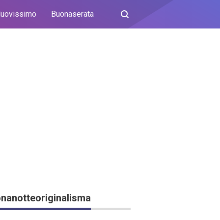
uovissimo
Buonaserata
nanotteoriginalisma