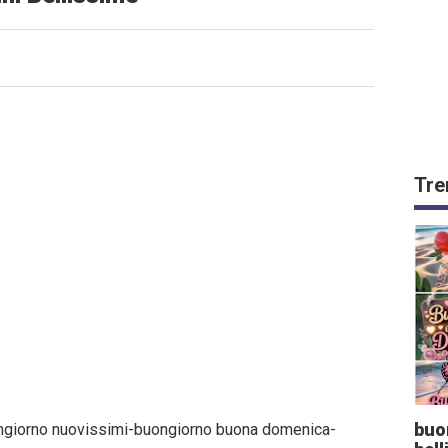
Tre
buo
ngiorno nuovissimi-buongiorno buona domenica-