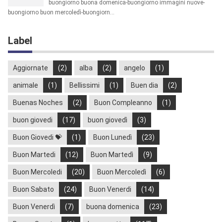
buongiorno buona domenica-buongiorno immagini nuove-
buongiorno buon mercoledì-buongiorn...
Label
Aggiornate
(2)
alba
(2)
angelo
(1)
animale
(1)
Bellissimi
(1)
Buen dia
(2)
Buenas Noches
(2)
Buon Compleanno
(1)
buon giovedi
(17)
buon giovedì
(3)
Buon Giovedi 💝
(1)
Buon Lunedì
(23)
Buon Martedi
(12)
Buon Martedì
(9)
Buon Mercoledi
(20)
Buon Mercoledì
(6)
Buon Sabato
(24)
Buon Venerdi
(14)
Buon Venerdì
(7)
buona domenica
(23)