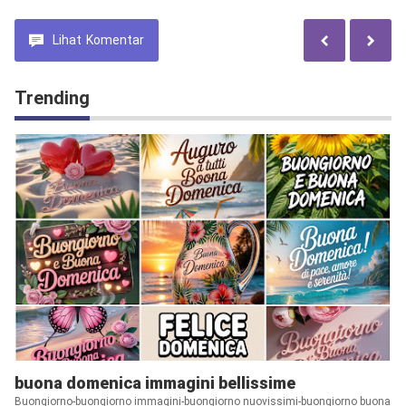
Lihat
Komentar
Trending
buona domenica immagini bellissime
Buongiorno-buongiorno immagini-buongiorno nuovissimi-buongiorno buona