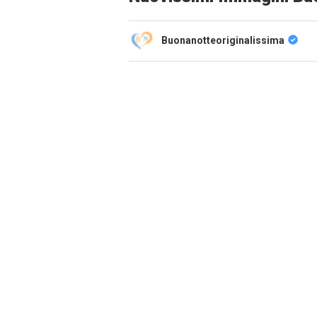
Buonanotteoriginalissima