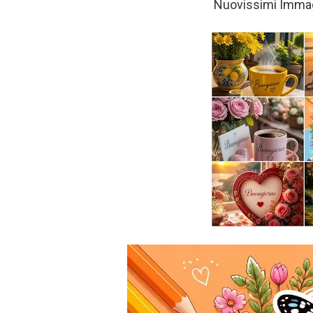
Nuovissimi Immagi