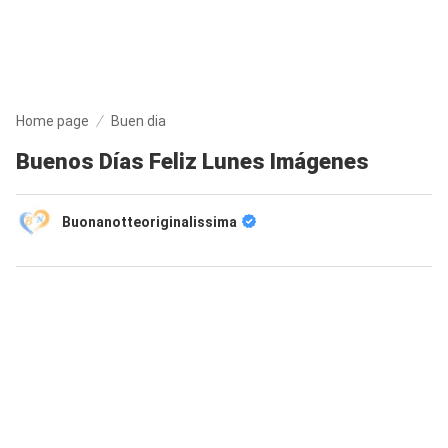
Home page
Buen dia
Buenos Días Feliz Lunes Imágenes
Buonanotteoriginalissima