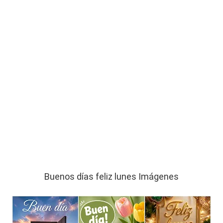
Buenos días feliz lunes Imágenes