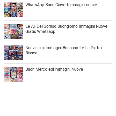
WhatsApp Buon Giovedi immagini nuove
Le Ali Del Sorriso Buongiorno Immagini Nuove
Gratis Whatsapp
Nuovissimi Immagini Buonanotte La Pietra
Bianca
Buon Mercoledi immagini Nuove