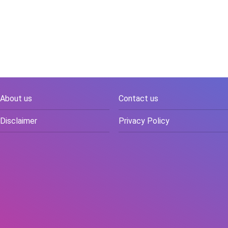
About us
Contact us
Disclaimer
Privacy Policy