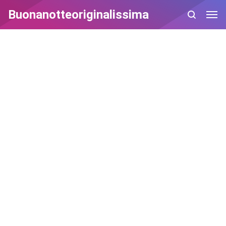
Buonanotteoriginalissima