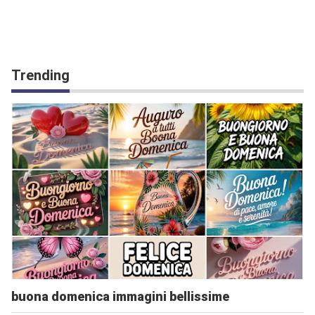
Trending
buona domenica immagini bellissime