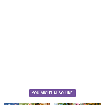
YOU MIGHT ALSO LIKE: