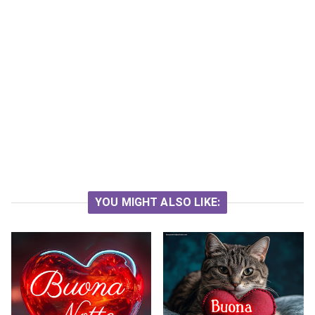
YOU MIGHT ALSO LIKE: