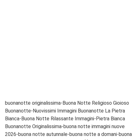
buonanotte originalissima-Buona Notte Religioso Gioioso
Buonanotte-Nuovissimi Immagini Buonanotte La Pietra
Bianca-Buona Notte Rilassante Immagini-Pietra Bianca
Buonanotte Originalissima-buona notte immagini nuove
2026-buona notte autunnale-buona notte a domani-buona