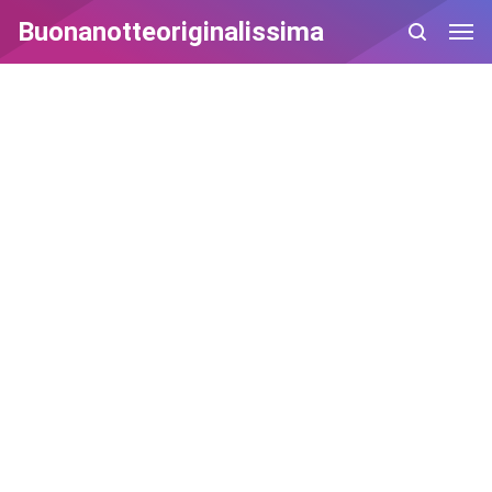
Buonanotteoriginalissima