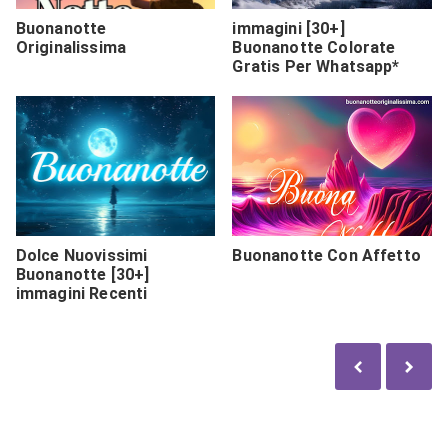
Buonanotte
immagini [30+]
Originalissima
Buonanotte Colorate
Gratis Per Whatsapp*
Dolce Nuovissimi
Buonanotte Con Affetto
Buonanotte [30+]
immagini Recenti