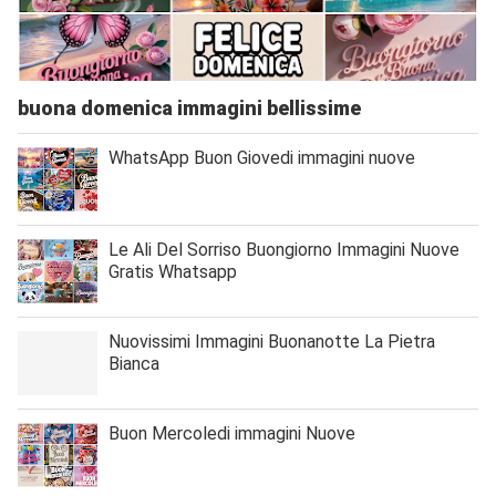
buona domenica immagini bellissime
WhatsApp Buon Giovedi immagini nuove
Le Ali Del Sorriso Buongiorno Immagini Nuove
Gratis Whatsapp
Nuovissimi Immagini Buonanotte La Pietra
Bianca
Buon Mercoledi immagini Nuove