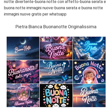
notte divertente-buona notte con affetto-buona serata e
buona notte immagini nuove-buona serata e buona notte
immagini nuove gratis per whatsapp
Pietra Bianca Buonanotte Originalissima