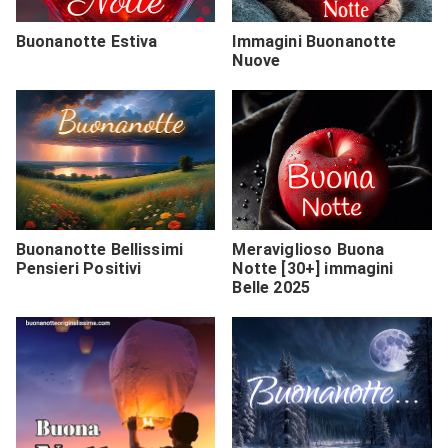
Buonanotte Estiva
Immagini Buonanotte
Nuove
Buonanotte Bellissimi
Meraviglioso Buona
Pensieri Positivi
Notte [30+] immagini
Belle 2025