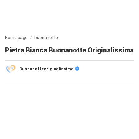
Home page
buonanotte
Pietra Bianca Buonanotte Originalissima
Buonanotteoriginalissima