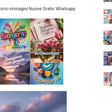
bel
giorno immagini Nuove Gratis Whatsapp