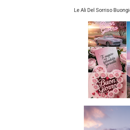
Le Ali Del Sorriso Buon