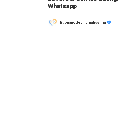
Whatsapp
Buonanotteoriginalissima