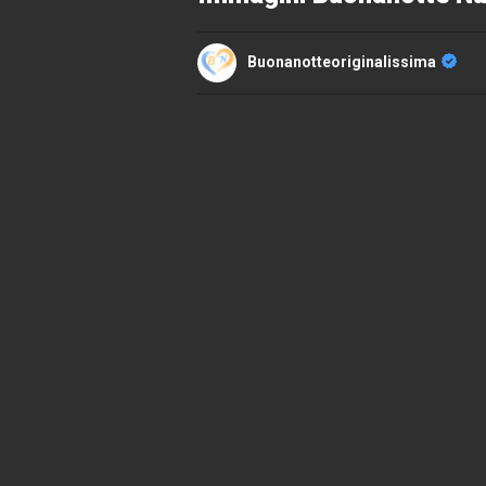
Buonanotteoriginalissima