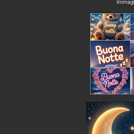
Immagi