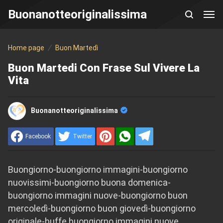
Buonanotteoriginalissima
Home page
Buon Martedì
Buon Martedi Con Frase Sul Vivere La
Vita
Buonanotteoriginalissima
Facebook
Twitter
Buongiorno-buongiorno immagini-buongiorno
nuovissimi-buongiorno buona domenica-
buongiorno immagini nuove-buongiorno buon
mercoledì-buongiorno buon giovedì-buongiorno
originale-buffe buongiorno immagini nuove