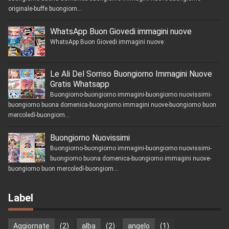
originale-buffe buongiorn...
WhatsApp Buon Giovedi immagini nuove
WhatsApp Buon Giovedi immagini nuove
Le Ali Del Sorriso Buongiorno Immagini Nuove
Gratis Whatsapp
Buongiorno-buongiorno immagini-buongiorno nuovissimi-
buongiorno buona domenica-buongiorno immagini nuove-buongiorno buon
mercoledì-buongiorn...
Buongiorno Nuovissimi
Buongiorno-buongiorno immagini-buongiorno nuovissimi-
buongiorno buona domenica-buongiorno immagini nuove-
buongiorno buon mercoledì-buongiorn...
Label
Aggiornate
(2)
alba
(2)
angelo
(1)