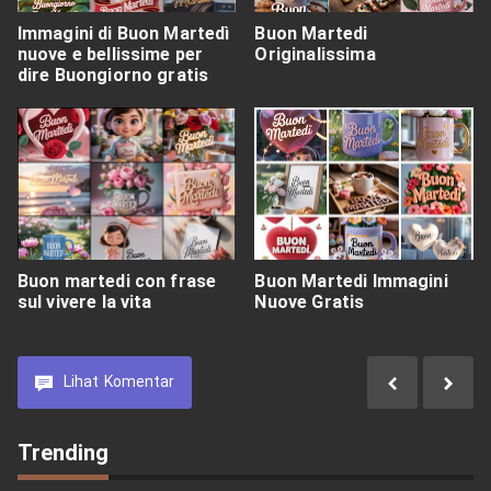
Immagini di Buon Martedì
Buon Martedi
nuove e bellissime per
Originalissima
dire Buongiorno gratis
Buon martedi con frase
Buon Martedi Immagini
sul vivere la vita
Nuove Gratis
Lihat
Komentar
Trending