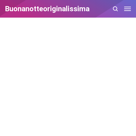
Buonanotteoriginalissima