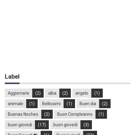
Label
Aggiornate
(2)
alba
(2)
angelo
(1)
animale
(1)
Bellissimi
(1)
Buen dia
(2)
Buenas Noches
(2)
Buon Compleanno
(1)
buon giovedi
(17)
buon giovedì
(3)