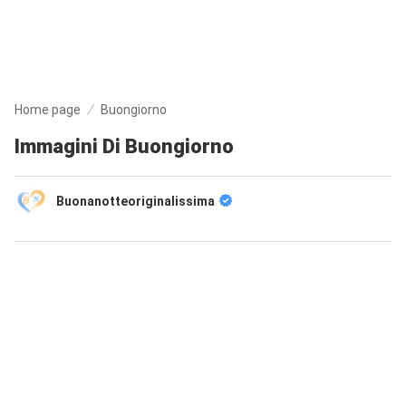
Home page
Buongiorno
Immagini Di Buongiorno
Buonanotteoriginalissima