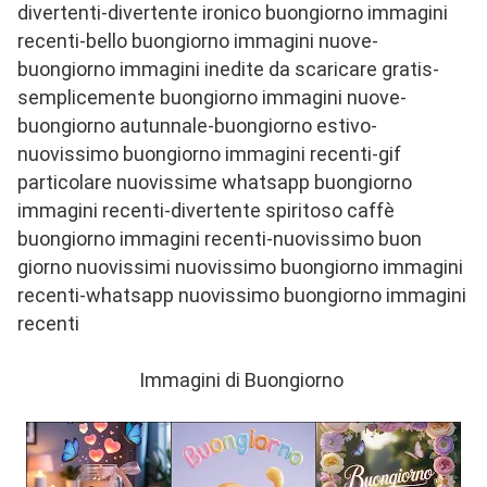
divertenti-divertente ironico buongiorno immagini
recenti-bello buongiorno immagini nuove-
buongiorno immagini inedite da scaricare gratis-
semplicemente buongiorno immagini nuove-
buongiorno autunnale-buongiorno estivo-
nuovissimo buongiorno immagini recenti-gif
particolare nuovissime whatsapp buongiorno
immagini recenti-divertente spiritoso caffè
buongiorno immagini recenti-nuovissimo buon
giorno nuovissimi nuovissimo buongiorno immagini
recenti-whatsapp nuovissimo buongiorno immagini
recenti
Immagini di Buongiorno