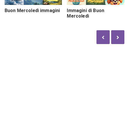
Buon Mercoledì immagini
Immagini di Buon
Mercoledì