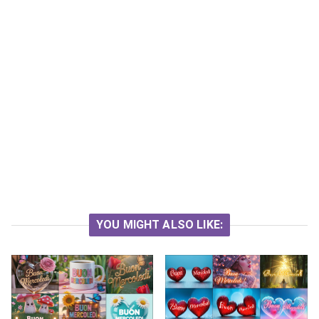
YOU MIGHT ALSO LIKE: