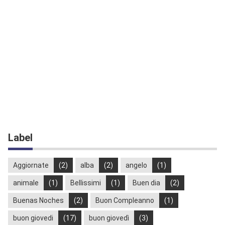
Label
Aggiornate
(2)
alba
(2)
angelo
(1)
animale
(1)
Bellissimi
(1)
Buen dia
(2)
Buenas Noches
(2)
Buon Compleanno
(1)
buon giovedi
(17)
buon giovedì
(3)