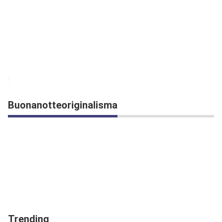
';
Buonanotteoriginalisma
Trending