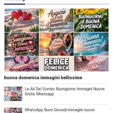
buona domenica immagini bellissime
Le Ali Del Sorriso Buongiorno Immagini Nuove
Gratis Whatsapp
WhatsApp Buon Giovedi immagini nuove