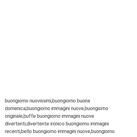
buongiorno nuovissimi,buongiorno buona
domenica,buongiorno immagini nuove,buongiorno
originale,buffe buongiorno immagini nuove
divertenti,divertente ironico buongiorno immagini
recenti,bello buongiorno immagini nuove,buongiorno