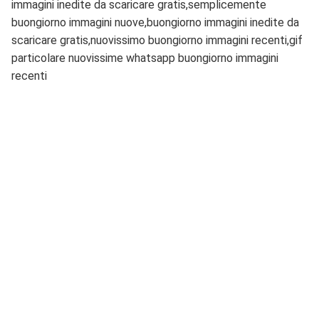
immagini inedite da scaricare gratis,semplicemente
buongiorno immagini nuove,buongiorno immagini inedite da
scaricare gratis,nuovissimo buongiorno immagini recenti,gif
particolare nuovissime whatsapp buongiorno immagini
recenti