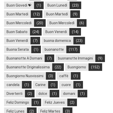
Buon Giovedi 💝
(1)
Buon Lunedì
(23)
Buon Martedi
(12)
Buon Martedì
(9)
Buon Mercoledi
(20)
Buon Mercoledì
(6)
Buon Sabato
(24)
Buon Venerdi
(14)
Buon Venerdì
(7)
buona domenica
(23)
Buona Serata
(1)
buonanotte
(117)
Buonanotte A Domani
(7)
buonanotte Immagini
(9)
Buonanotte Originalissima
(22)
Buongiorno
(152)
Buongiorno Nuovissimi
(3)
caffè
(1)
candela
(1)
Carine
(1)
cuore
(1)
Divertenti
(2)
dolce
(1)
domani
(1)
Feliz Domingo
(1)
Feliz Jueves
(2)
Feliz Lunes
(2)
Feliz Martes
(3)