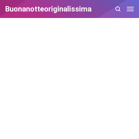
Buonanotteoriginalissima