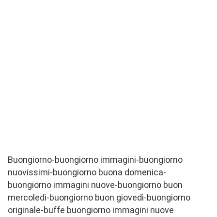
Buongiorno-buongiorno immagini-buongiorno
nuovissimi-buongiorno buona domenica-
buongiorno immagini nuove-buongiorno buon
mercoledì-buongiorno buon giovedì-buongiorno
originale-buffe buongiorno immagini nuove