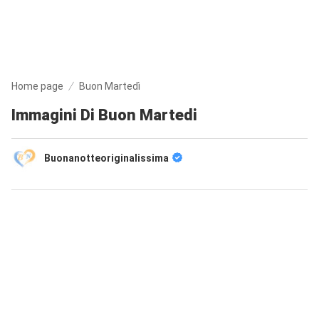
Home page
Buon Martedì
Immagini Di Buon Martedi
Buonanotteoriginalissima