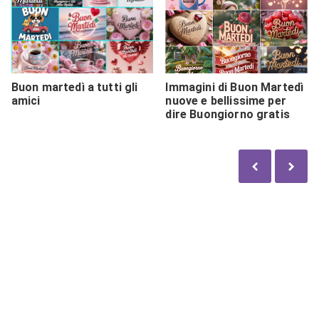
Buon martedì a tutti gli
Immagini di Buon Martedì
amici
nuove e bellissime per
dire Buongiorno gratis