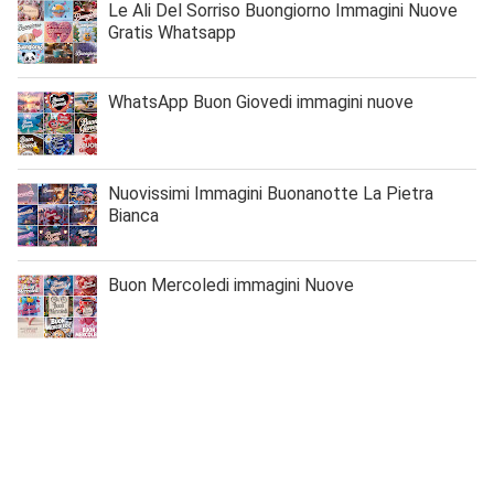
Le Ali Del Sorriso Buongiorno Immagini Nuove
Gratis Whatsapp
WhatsApp Buon Giovedi immagini nuove
Nuovissimi Immagini Buonanotte La Pietra
Bianca
Buon Mercoledi immagini Nuove