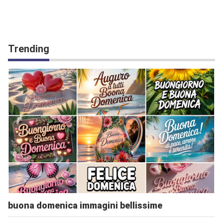
Trending
buona domenica immagini bellissime