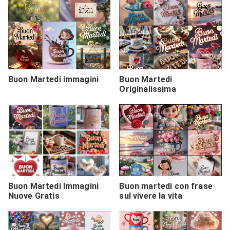
Buon Martedi immagini
Buon Martedi
Originalissima
Buon Martedi Immagini
Buon martedi con frase
Nuove Gratis
sul vivere la vita