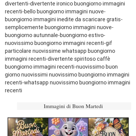
divertenti-divertente ironico buongiorno immagini
recenti-bello buongiorno immagini nuove-
buongiorno immagini inedite da scaricare gratis-
semplicemente buongiorno immagini nuove-
buongiorno autunnale-buongiorno estivo-
nuovissimo buongiorno immagini recenti-gif
particolare nuovissime whatsapp buongiorno
immagini recenti-divertente spiritoso caffè
buongiorno immagini recenti-nuovissimo buon
giorno nuovissimi nuovissimo buongiorno immagini
recenti-whatsapp nuovissimo buongiorno immagini
recenti
Immagini di Buon Martedi