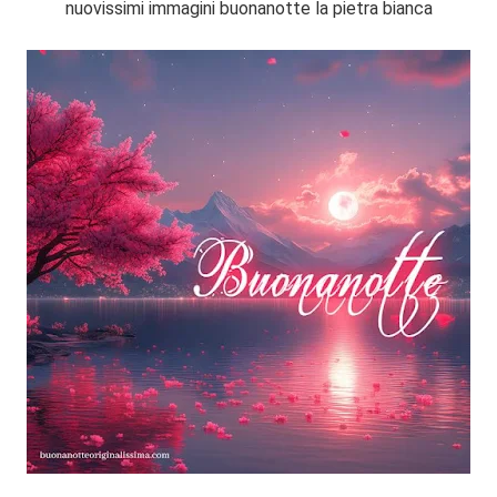
nuovissimi immagini buonanotte la pietra bianca