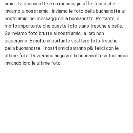
amici. La buonanotte è un messaggio affettuoso che
inviamo ai nostri amici. Inviamo le foto della buonanotte ai
nostri amici nei messaggi della buonanotte. Pertanto, è
molto importante che queste foto siano fresche e belle.
Se inviamo foto brutte ai nostri amici, a loro non
piaceranno. È molto importante scattare foto fresche
della buonanotte. I nostri amici saranno più felici con le
ultime foto. Dovremmo augurare la buonanotte ai tuoi amici
inviando loro le ultime foto.