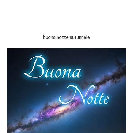
buona notte autunnale