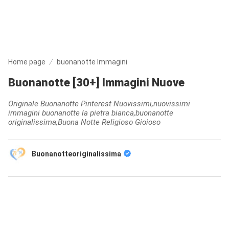
Home page
buonanotte Immagini
Buonanotte [30+] Immagini Nuove
Originale Buonanotte Pinterest Nuovissimi,nuovissimi
immagini buonanotte la pietra bianca,buonanotte
originalissima,Buona Notte Religioso Gioioso
Buonanotteoriginalissima