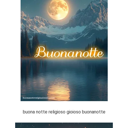
buona notte religioso gioioso buonanotte