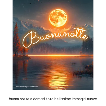
buona notte a domani foto bellissime immagini nuove