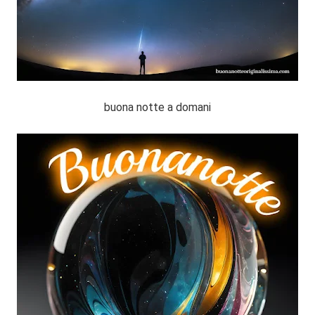
buona notte a domani