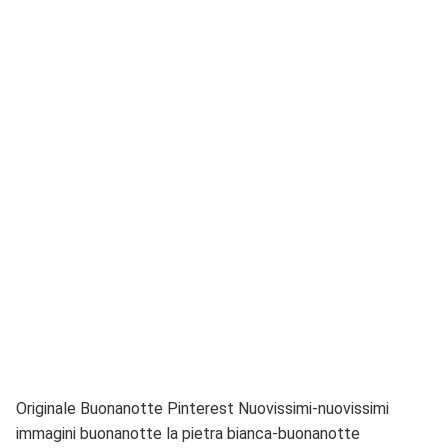
Originale Buonanotte Pinterest Nuovissimi-nuovissimi
immagini buonanotte la pietra bianca-buonanotte