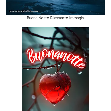
Buona Notte Rilassante Immagini