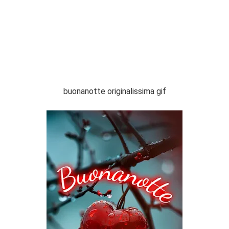
buonanotte originalissima gif