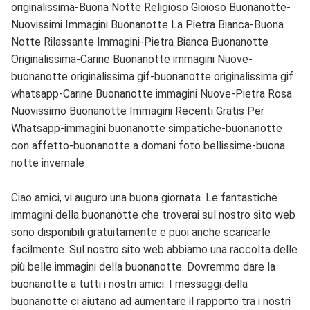
originalissima-Buona Notte Religioso Gioioso Buonanotte-
Nuovissimi Immagini Buonanotte La Pietra Bianca-Buona
Notte Rilassante Immagini-Pietra Bianca Buonanotte
Originalissima-Carine Buonanotte immagini Nuove-
buonanotte originalissima gif-buonanotte originalissima gif
whatsapp-Carine Buonanotte immagini Nuove-Pietra Rosa
Nuovissimo Buonanotte Immagini Recenti Gratis Per
Whatsapp-immagini buonanotte simpatiche-buonanotte
con affetto-buonanotte a domani foto bellissime-buona
notte invernale
Ciao amici, vi auguro una buona giornata. Le fantastiche
immagini della buonanotte che troverai sul nostro sito web
sono disponibili gratuitamente e puoi anche scaricarle
facilmente. Sul nostro sito web abbiamo una raccolta delle
più belle immagini della buonanotte. Dovremmo dare la
buonanotte a tutti i nostri amici. I messaggi della
buonanotte ci aiutano ad aumentare il rapporto tra i nostri