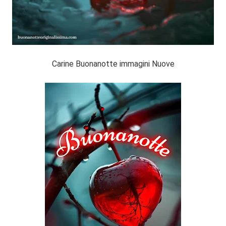
Carine Buonanotte immagini Nuove