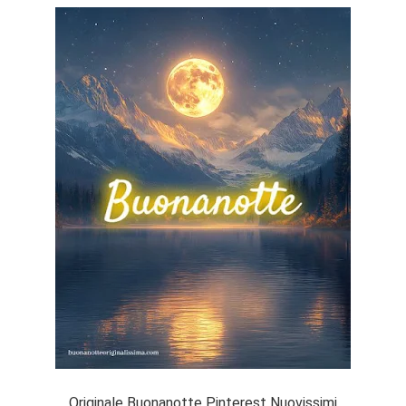
Originale Buonanotte Pinterest Nuovissimi