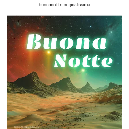
buonanotte originalissima