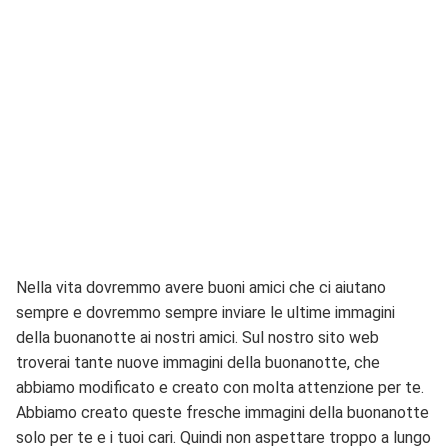
Nella vita dovremmo avere buoni amici che ci aiutano
sempre e dovremmo sempre inviare le ultime immagini
della buonanotte ai nostri amici. Sul nostro sito web
troverai tante nuove immagini della buonanotte, che
abbiamo modificato e creato con molta attenzione per te.
Abbiamo creato queste fresche immagini della buonanotte
solo per te e i tuoi cari. Quindi non aspettare troppo a lungo