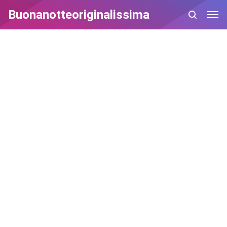
Buonanotteoriginalissima