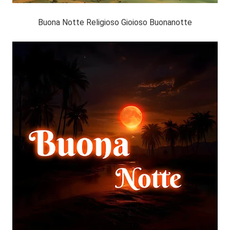
Buona Notte Religioso Gioioso Buonanotte