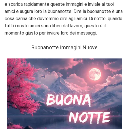
e scarica rapidamente queste immagini e inviale ai tuoi
amici e augura loro la buonanotte. Dire la buonanotte è una
cosa carina che dovremmo dire agli amici. Di notte, quando
tutti i nostri amici sono liberi dal lavoro, questo è il
momento giusto per inviare loro dei messaggi.
Buonanotte Immagini Nuove