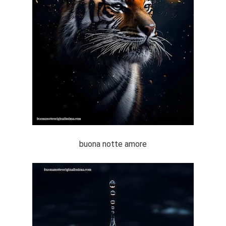
buona notte amore