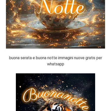
buona serata e buona notte immagini nuove gratis per
whatsapp