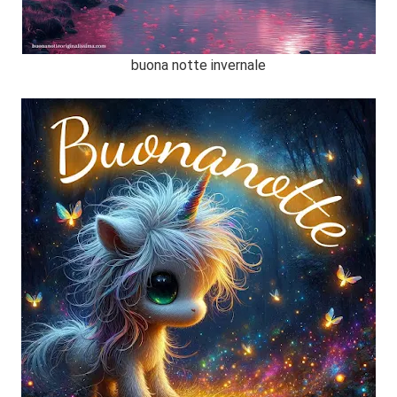
buona notte invernale