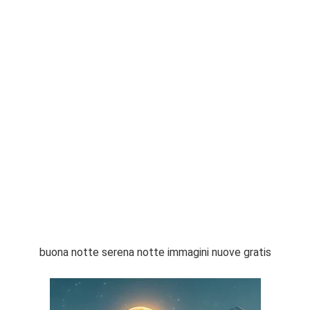
buona notte serena notte immagini nuove gratis