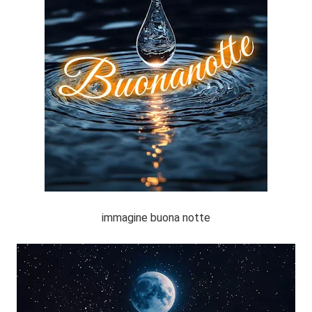
immagine buona notte