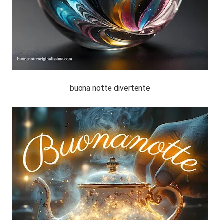
buona notte divertente