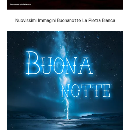
Nuovissimi Immagini Buonanotte La Pietra Bianca