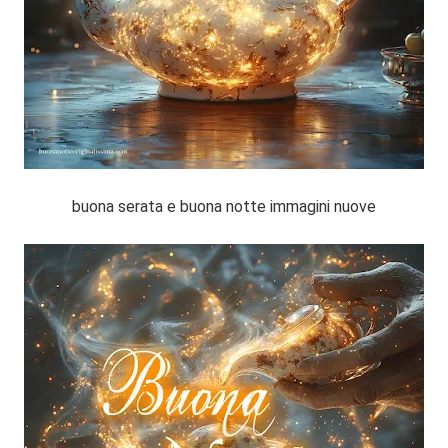
buona serata e buona notte immagini nuove