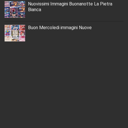
Nuovissimi Immagini Buonanotte La Pietra
Bianca
Buon Mercoledi immagini Nuove