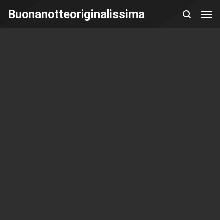
Buonanotteoriginalissima