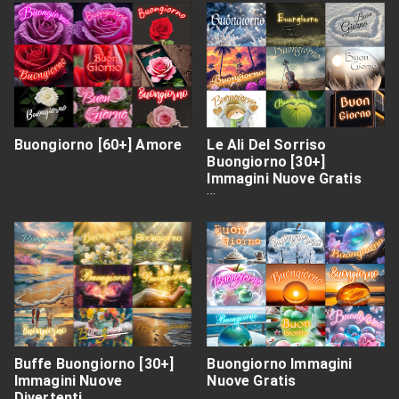
Buongiorno [60+] Amore
Le Ali Del Sorriso
Buongiorno [30+]
Immagini Nuove Gratis
Whatsapp
Buffe Buongiorno [30+]
Buongiorno Immagini
Immagini Nuove
Nuove Gratis
Divertenti