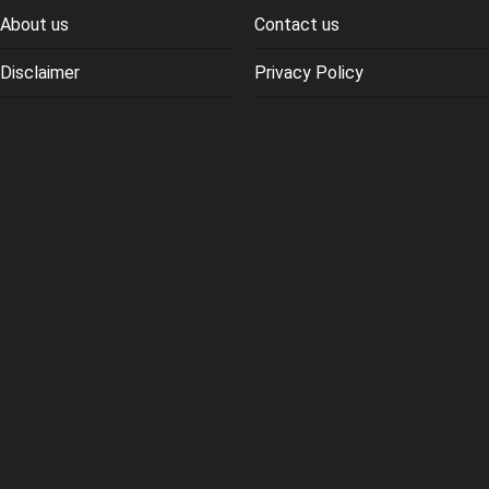
About us
Contact us
Disclaimer
Privacy Policy