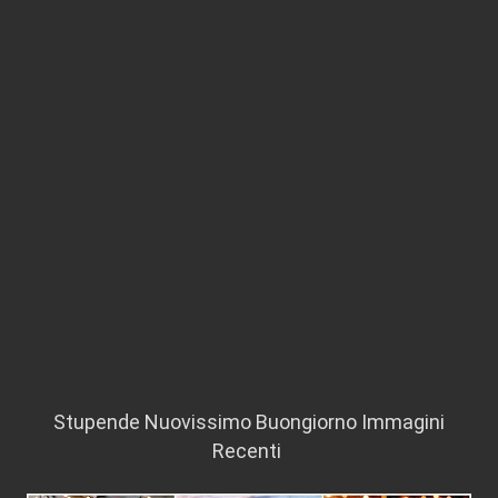
Stupende Nuovissimo Buongiorno Immagini
Recenti