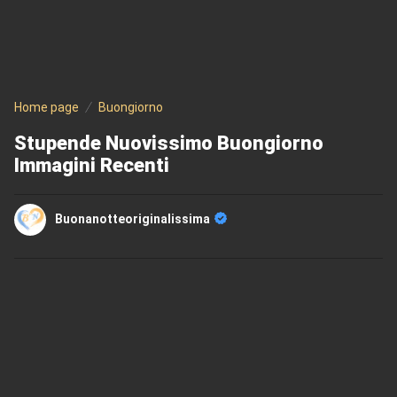
Home page
Buongiorno
Stupende Nuovissimo Buongiorno
Immagini Recenti
Buonanotteoriginalissima