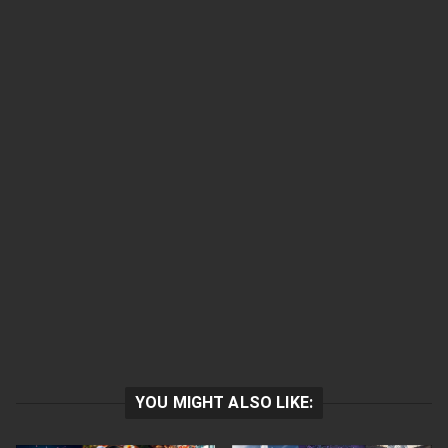
YOU MIGHT ALSO LIKE: