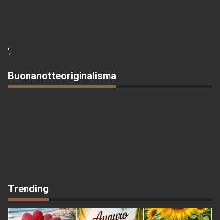
';
Buonanotteoriginalisma
Trending