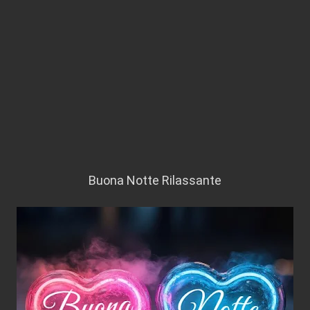
Buona Notte Rilassante