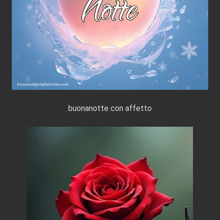
buonanotte con affetto