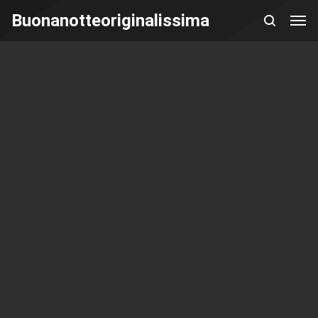
Buonanotteoriginalissima