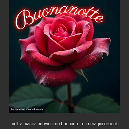
pietra bianca nuovissimo buonanotte immagini recenti