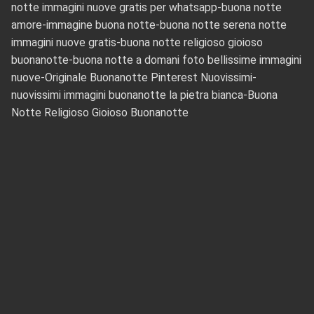
notte immagini nuove gratis per whatsapp-buona notte
amore-immagine buona notte-buona notte serena notte
immagini nuove gratis-buona notte religioso gioioso
buonanotte-buona notte a domani foto bellissime immagini
nuove-Originale Buonanotte Pinterest Nuovissimi-
nuovissimi immagini buonanotte la pietra bianca-Buona
Notte Religioso Gioioso Buonanotte