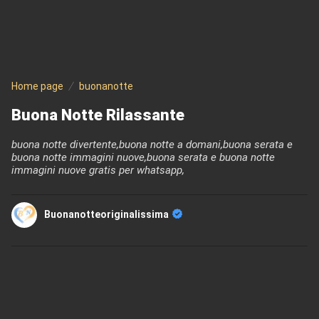
Home page
buonanotte
Buona Notte Rilassante
buona notte divertente,buona notte a domani,buona serata e
buona notte immagini nuove,buona serata e buona notte
immagini nuove gratis per whatsapp,
Buonanotteoriginalissima