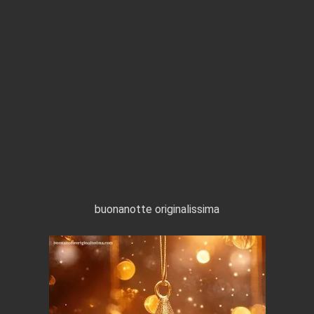
buonanotte originalissima