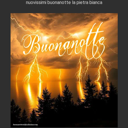
nuovissimi buonanotte la pietra bianca