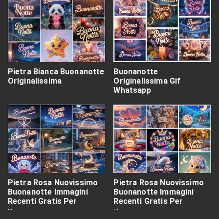
Pietra Bianca Buonanotte
Buonanotte
Originalissima
Originalissima Gif
Whatsapp
Pietra Rosa Nuovissimo
Pietra Rosa Nuovissimo
Buonanotte Immagini
Buonanotte Immagini
Recenti Gratis Per
Recenti Gratis Per
Whatsapp
Whatsapp