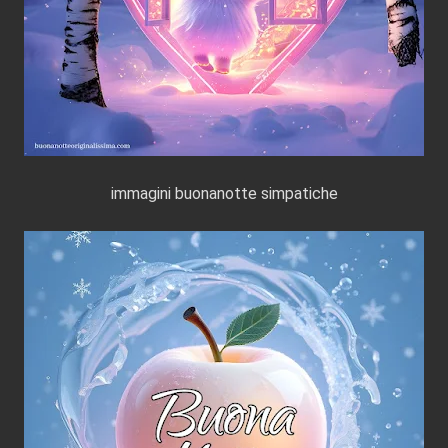
immagini buonanotte simpatiche