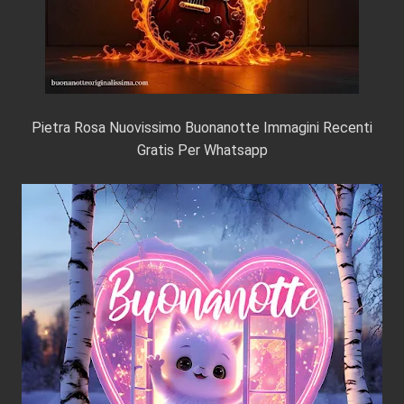
Pietra Rosa Nuovissimo Buonanotte Immagini Recenti
Gratis Per Whatsapp