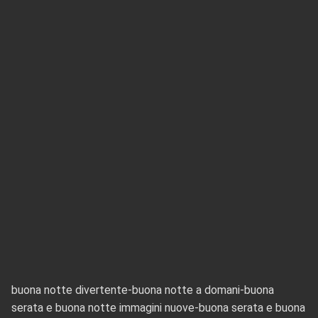
buona notte divertente-buona notte a domani-buona
serata e buona notte immagini nuove-buona serata e buona