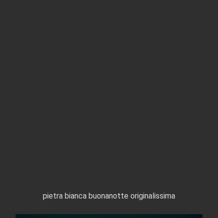
pietra bianca buonanotte originalissima