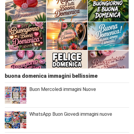
buona domenica immagini bellissime
Buon Mercoledi immagini Nuove
WhatsApp Buon Giovedi immagini nuove