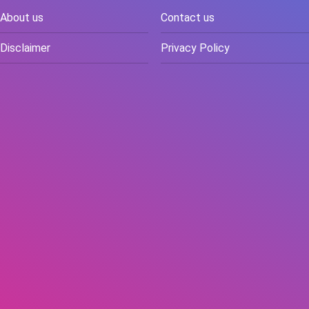
About us
Contact us
Disclaimer
Privacy Policy