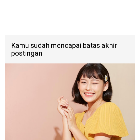
Kamu sudah mencapai batas akhir
postingan