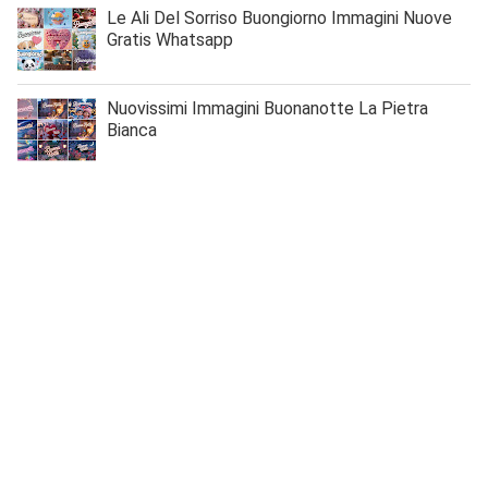
Le Ali Del Sorriso Buongiorno Immagini Nuove
Gratis Whatsapp
Nuovissimi Immagini Buonanotte La Pietra
Bianca