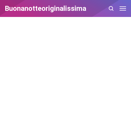
Buonanotteoriginalissima