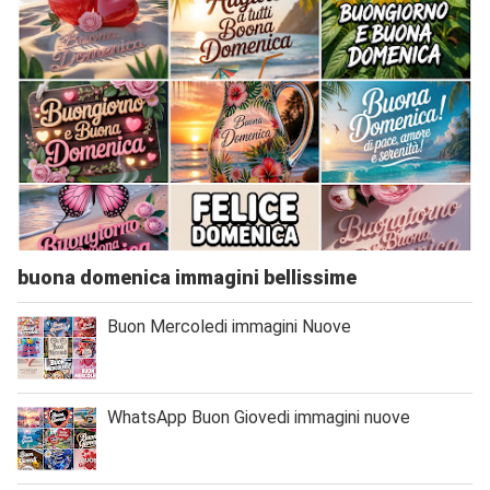
buona domenica immagini bellissime
Buon Mercoledi immagini Nuove
WhatsApp Buon Giovedi immagini nuove