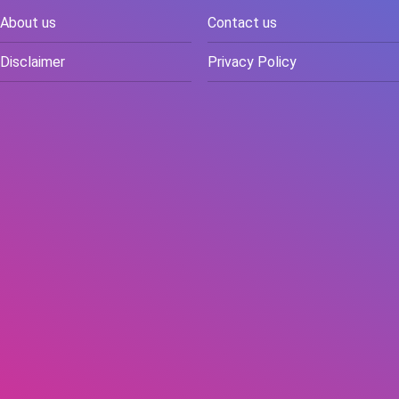
About us
Contact us
Disclaimer
Privacy Policy