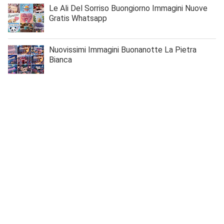
Le Ali Del Sorriso Buongiorno Immagini Nuove
Gratis Whatsapp
Nuovissimi Immagini Buonanotte La Pietra
Bianca