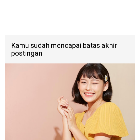
Kamu sudah mencapai batas akhir
postingan