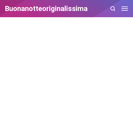
Buonanotteoriginalissima